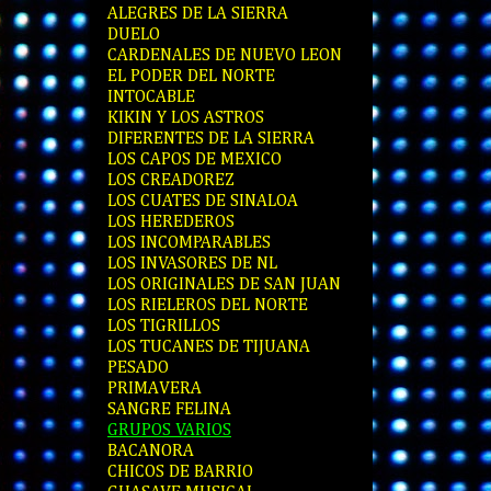
ALEGRES DE LA SIERRA
DUELO
CARDENALES DE NUEVO LEON
EL PODER DEL NORTE
INTOCABLE
KIKIN Y LOS ASTROS
DIFERENTES DE LA SIERRA
LOS CAPOS DE MEXICO
LOS CREADOREZ
LOS CUATES DE SINALOA
LOS HEREDEROS
LOS INCOMPARABLES
LOS INVASORES DE NL
LOS ORIGINALES DE SAN JUAN
LOS RIELEROS DEL NORTE
LOS TIGRILLOS
LOS TUCANES DE TIJUANA
PESADO
PRIMAVERA
SANGRE FELINA
GRUPOS VARIOS
BACANORA
CHICOS DE BARRIO